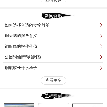
新闻资讯

如何选择合适的动物雕塑

铜天鹅的摆放意义

铜麒麟的摆件价值

公园铜仙鹤动物雕塑

铜麒麟长什么样子
查看更多
工程案例