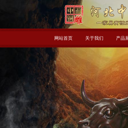
网站首页
关于我们
产品