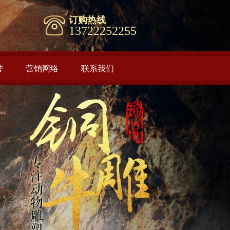
订购热线
13722252255
誉
营销网络
联系我们