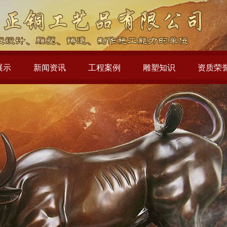
展示
新闻资讯
工程案例
雕塑知识
资质荣