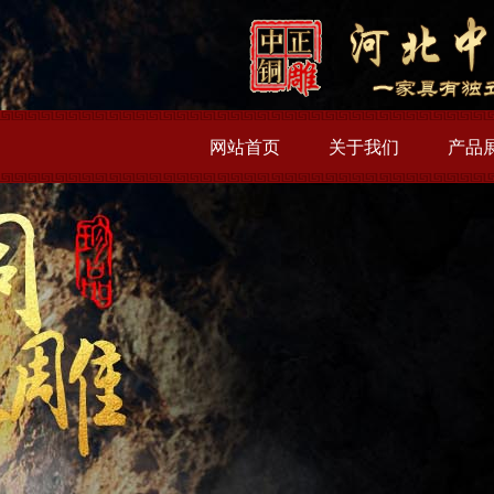
网站首页
关于我们
产品