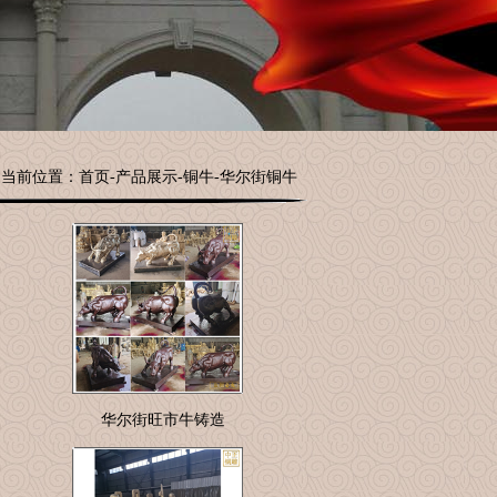
当前位置：
首页
-
产品展示
-
铜牛
-
华尔街铜牛
华尔街旺市牛铸造