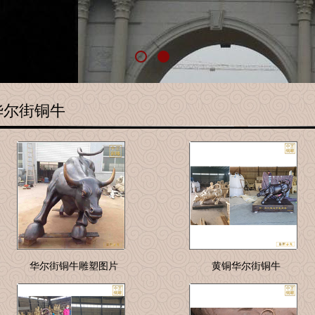
华尔街铜牛
华尔街铜牛雕塑图片
黄铜华尔街铜牛