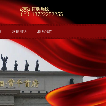
订购热线
13722252255
誉
营销网络
联系我们