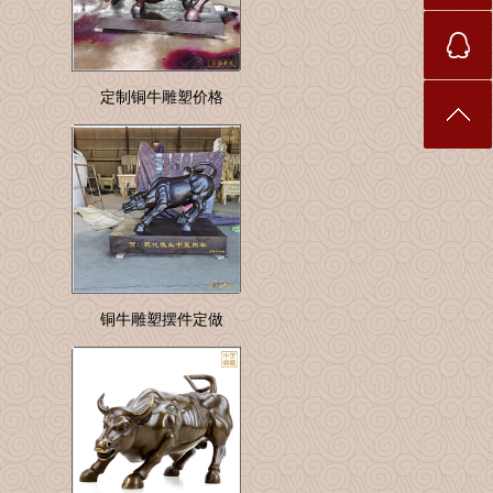
定制铜牛雕塑价格
铜牛雕塑摆件定做