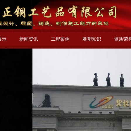
展示
新闻资讯
工程案例
雕塑知识
资质荣