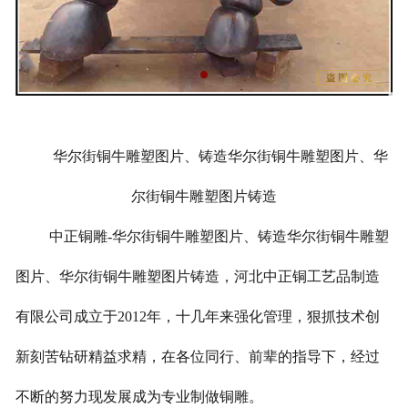
华尔街铜牛雕塑图片、铸造华尔街铜牛雕塑图片、华
尔街铜牛雕塑图片铸造
中正铜雕-
华尔街铜牛雕塑图片、铸造
华尔街铜牛雕塑
图片、
华尔街铜牛雕塑图片铸造
，
河北中正铜工艺品制造
有限公司成立于2012年，十几年来强化管理，狠抓技术创
新刻苦钻研精益求精，在各位同行、前辈的指导下，经过
不断的努力现发展成为专业制做铜雕。