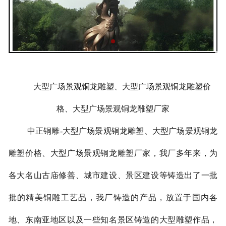
大型广场景观铜龙雕塑、大型广场景观铜龙雕塑价
格、大型广场景观铜龙雕塑厂家
中正铜雕-
大型广场景观铜龙雕塑、大型广场景观铜龙
雕塑价格、大型广场景观铜龙雕塑厂家
，我厂多年来，为
各大名山古庙修善、城市建设、景区建设等铸造出了一批
批的精美铜雕工艺品，我厂铸造的产品，放置于国内各
地、东南亚地区以及一些知名景区铸造的大型雕塑作品，