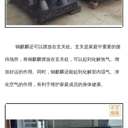
铜麒麟还可以摆放在玄关处。玄关是家庭中重要的接
待场所，将铜麒麟摆放在玄关处，可以起到化解煞气、增
加好运的作用。同时，铜麒麟还能起到化解室内湿气、净
化空气的作用，有利于维护家庭成员的身体健康。