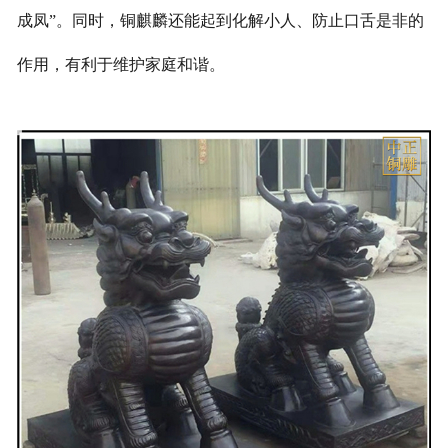
成凤”。同时，铜麒麟还能起到化解小人、防止口舌是非的
作用，有利于维护家庭和谐。