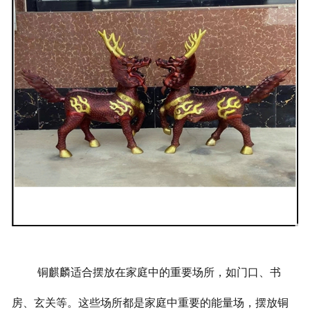
铜麒麟适合摆放在家庭中的重要场所，如门口、书
房、玄关等。这些场所都是家庭中重要的能量场，摆放铜